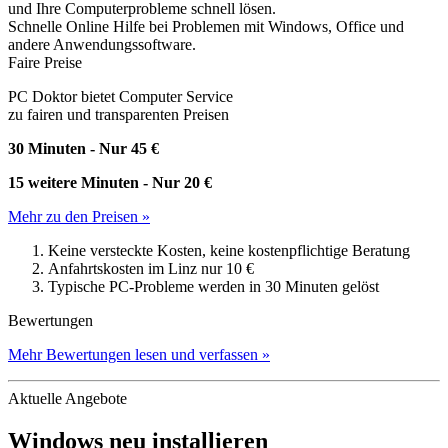
und Ihre Computerprobleme schnell lösen.
Schnelle Online Hilfe bei Problemen mit Windows, Office und
andere Anwendungssoftware.
Faire Preise
PC Doktor bietet Computer Service
zu fairen und transparenten Preisen
30 Minuten - Nur 45 €
15 weitere Minuten - Nur 20 €
Mehr zu den Preisen »
Keine versteckte Kosten, keine kostenpflichtige Beratung
Anfahrtskosten im Linz nur 10 €
Typische PC-Probleme werden in 30 Minuten gelöst
Bewertungen
Mehr Bewertungen lesen und verfassen »
Aktuelle Angebote
Windows neu installieren