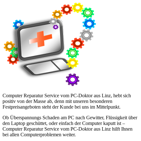
Computer Reparatur Service vom PC-Doktor aus Linz, hebt sich
positiv von der Masse ab, denn mit unseren besonderen
Festpreisangeboten steht der Kunde bei uns im Mittelpunkt.
Ob Überspannungs Schaden am PC nach Gewitter, Flüssigkeit über
den Laptop geschüttet, oder einfach der Computer kaputt ist –
Computer Reparatur Service vom PC-Doktor aus Linz hilft Ihnen
bei allen Computerproblemen weiter.