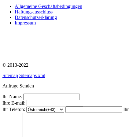
Allgemeine Geschäftsbedingungen
Haftungsausschluss
Datenschutzerklärung
Impressum
© 2013-2022
Sitemap
Sitemaps xml
Anfrage Senden
Ihr Name:
Ihre E-mail:
Ihr Telefon:
Ihr