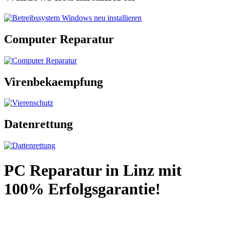
Computer Reparatur
Virenbekaempfung
Datenrettung
PC Reparatur in Linz mit
100% Erfolgsgarantie!