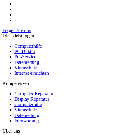
Fragen Sie uns
Dienstleistungen
Computerhilfe
PC Doktor
PC-Service
Datenrettung
Virenschutz
Internet einrichten
Kompetenzen
Computer Reparatur
Display Reparatur
Computerhilfe
Virenschutz
Datenrettung
Fernwartung
Über uns