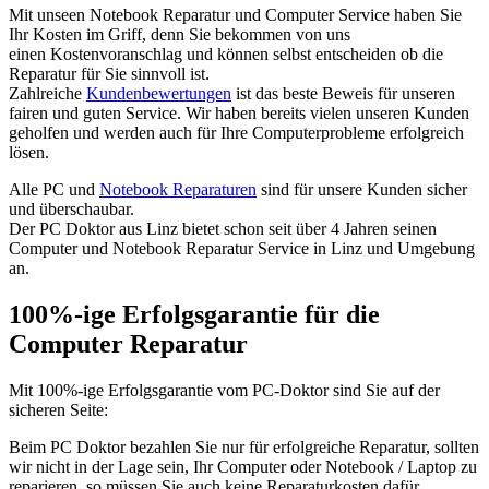
Mit unseen Notebook Reparatur und Computer Service haben Sie
Ihr Kosten im Griff, denn Sie bekommen von uns
einen Kostenvoranschlag und können selbst entscheiden ob die
Reparatur für Sie sinnvoll ist.
Zahlreiche
Kundenbewertungen
ist das beste Beweis für unseren
fairen und guten Service. Wir haben bereits vielen unseren Kunden
geholfen und werden auch für Ihre Computerprobleme erfolgreich
lösen.
Alle PC und
Notebook Reparaturen
sind für unsere Kunden sicher
und überschaubar.
Der PC Doktor aus Linz bietet schon seit über 4 Jahren seinen
Computer und Notebook Reparatur Service in Linz und Umgebung
an.
100%-ige Erfolgsgarantie für die
Computer Reparatur
Mit 100%-ige Erfolgsgarantie vom PC-Doktor sind Sie auf der
sicheren Seite:
Beim PC Doktor bezahlen Sie nur für erfolgreiche Reparatur, sollten
wir nicht in der Lage sein, Ihr Computer oder Notebook / Laptop zu
reparieren, so müssen Sie auch keine Reparaturkosten dafür