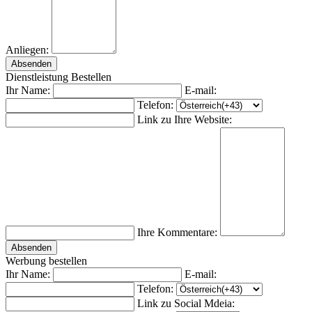
Anliegen:
Absenden
Dienstleistung Bestellen
Ihr Name:
E-mail:
Telefon:
Link zu Ihre Website:
Ihre Kommentare:
Werbung bestellen
Ihr Name:
E-mail:
Telefon:
Link zu Social Mdeia: