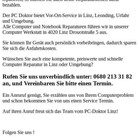
bezahlen.
Der PC Doktor bietet Vor-Ort-Service in Linz, Leonding, Urfahr
und Umgebung.
Alle Computer und Notebook Reparaturen führen wir in unserer
Computer Werkstatt in 4020 Linz Drouotstraße 5 aus.
Sie können Ihr Gerät auch persönlich vorbeibringen, dadurch sparen
Sie sich die Anfahrtskosten.
Wünschen Sie auch eine kompetente, preiswerte und schnelle
Computer Reparatur in Linz oder Umgebung?
Rufen Sie uns unverbindlich unter: 0680 213 31 82
an, und Vereinbaren Sie bitte einen Termin.
Ein Anruruf genügt, Sie erzählen uns von Ihrem Computerproblem
und schon bekommen Sie von uns einen Service Termin.
Auf ihren Anruf freut sich das Team vom PC-Doktor Linz!
Folgen Sie uns !